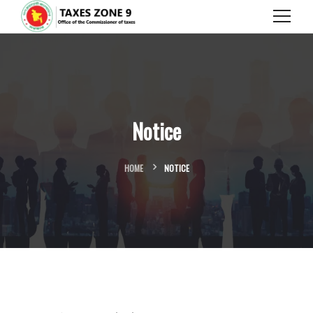
Notice
HOME
NOTICE