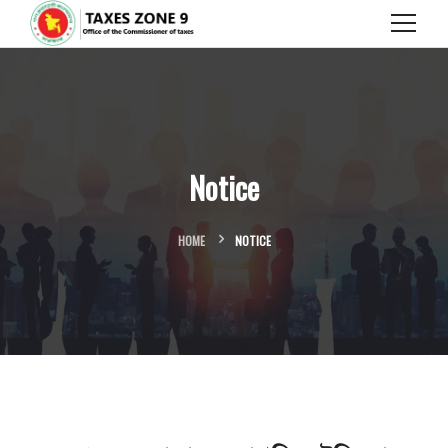
Notice
HOME
NOTICE